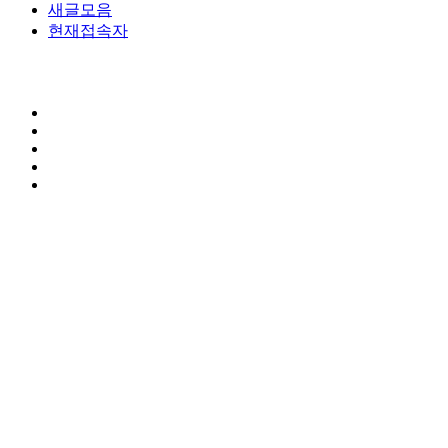
새글모음
현재접속자