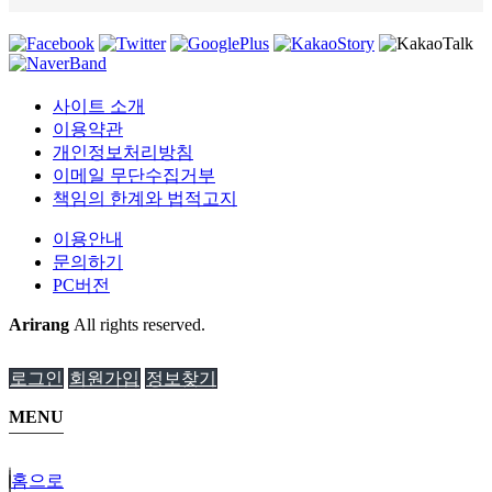
사이트 소개
이용약관
개인정보처리방침
이메일 무단수집거부
책임의 한계와 법적고지
이용안내
문의하기
PC버전
Arirang
All rights reserved.
로그인
회원가입
정보찾기
MENU
홈으로