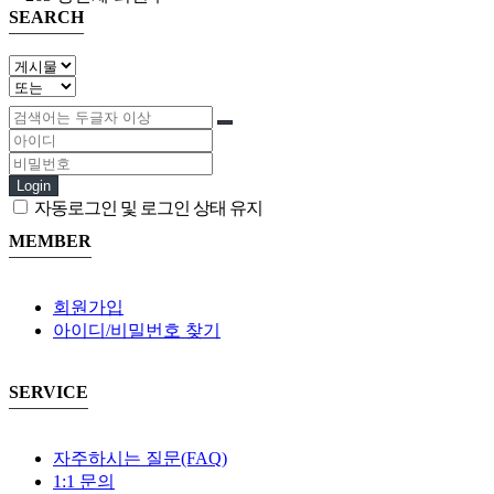
SEARCH
Login
자동로그인 및 로그인 상태 유지
MEMBER
회원가입
아이디/비밀번호 찾기
SERVICE
자주하시는 질문(FAQ)
1:1 문의