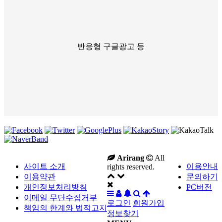
반응형 구글광고 등
Arirang
All
사이트 소개
이용안내
rights reserved.
이용약관
문의하기
개인정보처리방침
PC버전
이메일 무단수집거부
로그인
회원가입
책임의 한계와 법적고지
정보찾기