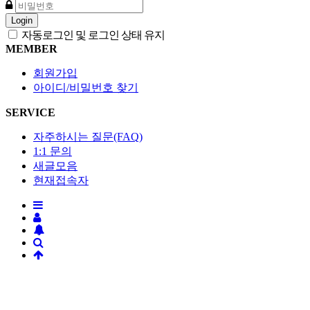
Login
자동로그인 및 로그인 상태 유지
MEMBER
회원가입
아이디/비밀번호 찾기
SERVICE
자주하시는 질문(FAQ)
1:1 문의
새글모음
현재접속자