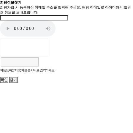
회원정보찾기
회원가입 시 등록하신 이메일 주소를 입력해 주세요. 해당 이메일로 아이디와 비밀번
호 정보를 보내드립니다.
자동등록방지 숫자를 순서대로 입력하세요.
확인
닫기