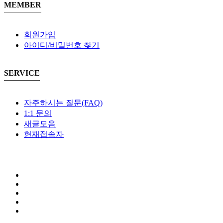
MEMBER
회원가입
아이디/비밀번호 찾기
SERVICE
자주하시는 질문(FAQ)
1:1 문의
새글모음
현재접속자