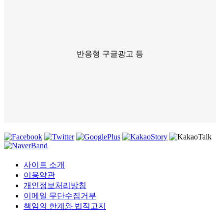
반응형 구글광고 등
사이트 소개
이용약관
개인정보처리방침
이메일 무단수집거부
책임의 한계와 법적고지