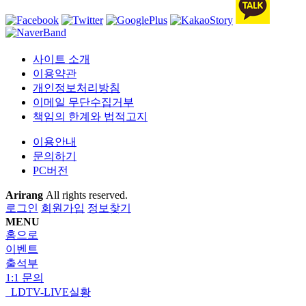
사이트 소개
이용약관
개인정보처리방침
이메일 무단수집거부
책임의 한계와 법적고지
이용안내
문의하기
PC버전
Arirang
All rights reserved.
로그인
회원가입
정보찾기
MENU
홈으로
이벤트
출석부
1:1 문의
LDTV-LIVE실황