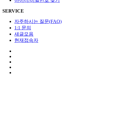
아이디/비밀번호 찾기
SERVICE
자주하시는 질문(FAQ)
1:1 문의
새글모음
현재접속자