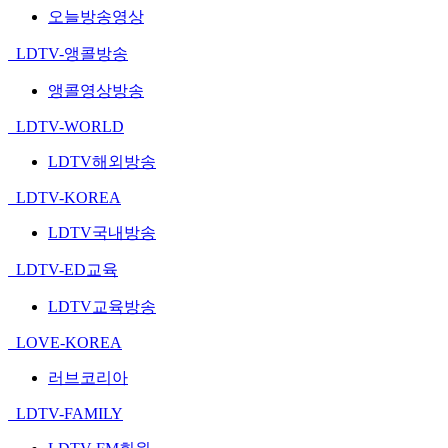
오늘방송영상
LDTV-앵콜방송
앵콜영상방송
LDTV-WORLD
LDTV해외방송
LDTV-KOREA
LDTV국내방송
LDTV-ED교육
LDTV교육방송
LOVE-KOREA
러브코리아
LDTV-FAMILY