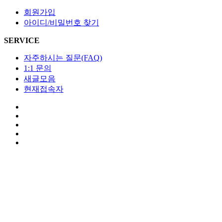
회원가입
아이디/비밀번호 찾기
SERVICE
자주하시는 질문(FAQ)
1:1 문의
새글모음
현재접속자