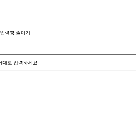
입력창 줄이기
서대로 입력하세요.