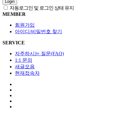
Login
자동로그인 및 로그인 상태 유지
MEMBER
회원가입
아이디/비밀번호 찾기
SERVICE
자주하시는 질문(FAQ)
1:1 문의
새글모음
현재접속자