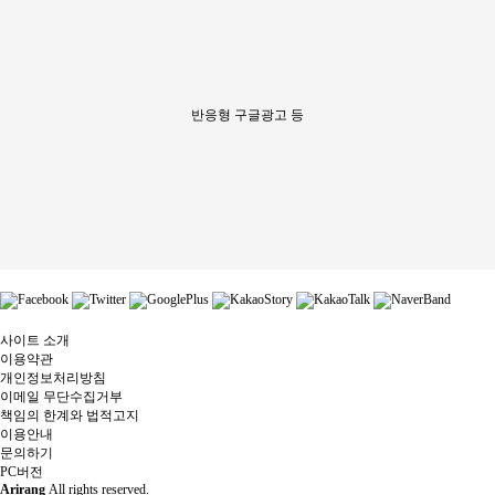
반응형 구글광고 등
사이트 소개
이용약관
개인정보처리방침
이메일 무단수집거부
책임의 한계와 법적고지
이용안내
문의하기
PC버전
Arirang
All rights reserved.