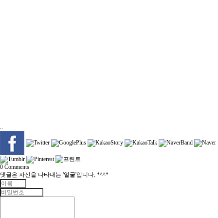
..
0
Comments
댓글은 자신을 나타내는 '얼굴'입니다. *^^*