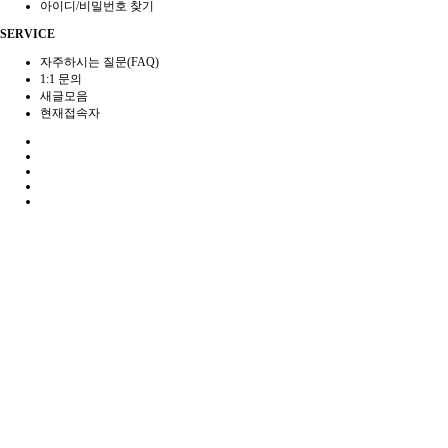
아이디/비밀번호 찾기
SERVICE
자주하시는 질문(FAQ)
1:1 문의
새글모음
현재접속자