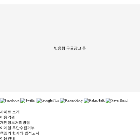
반응형 구글광고 등
사이트 소개
이용약관
개인정보처리방침
이메일 무단수집거부
책임의 한계와 법적고지
이용안내